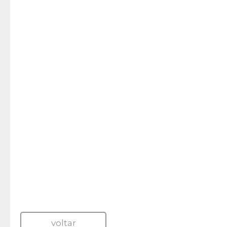
voltar