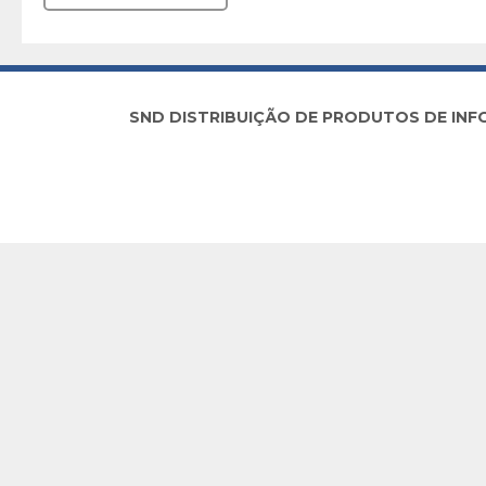
SND DISTRIBUIÇÃO DE PRODUTOS DE INFORM