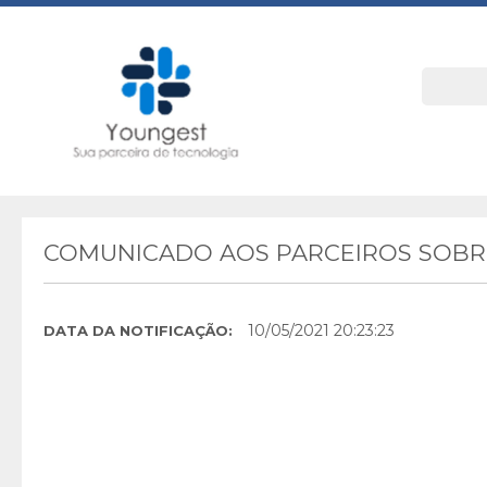
COMUNICADO AOS PARCEIROS SOBRE
10/05/2021 20:23:23
DATA DA NOTIFICAÇÃO: