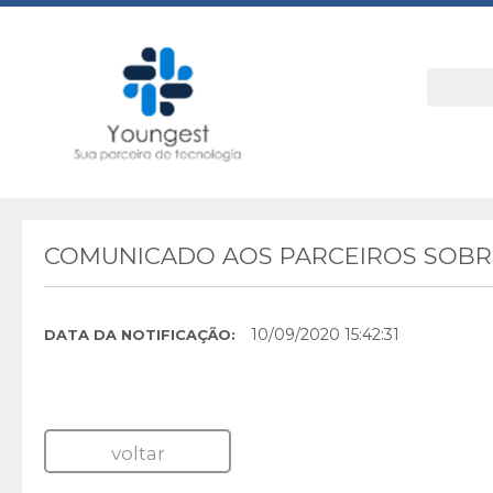
COMUNICADO AOS PARCEIROS SOBRE
10/09/2020 15:42:31
DATA DA NOTIFICAÇÃO:
voltar