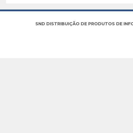
SND DISTRIBUIÇÃO DE PRODUTOS DE INFORM