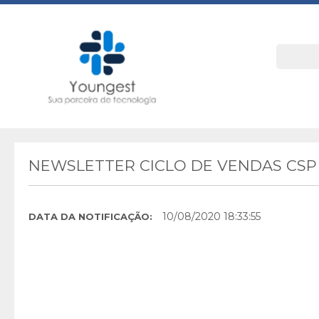
NEWSLETTER CICLO DE VENDAS CSP 
10/08/2020 18:33:55
DATA DA NOTIFICAÇÃO: