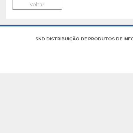
voltar
SND DISTRIBUIÇÃO DE PRODUTOS DE INFORM