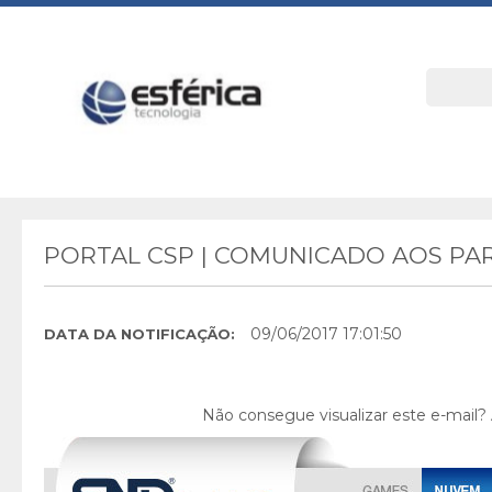
PORTAL CSP | COMUNICADO AOS PAR
09/06/2017 17:01:50
DATA DA NOTIFICAÇÃO:
Não consegue visualizar este e-mail?