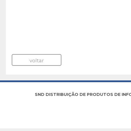
voltar
SND DISTRIBUIÇÃO DE PRODUTOS DE INFORM