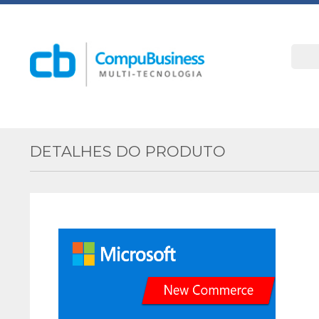
DETALHES DO PRODUTO