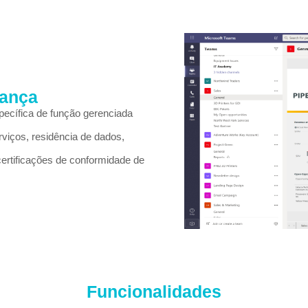
rança
pecífica de função gerenciada
rviços, residência de dados,
ertificações de conformidade de
Funcionalidades