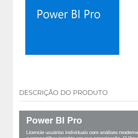
DESCRIÇÃO DO PRODUTO