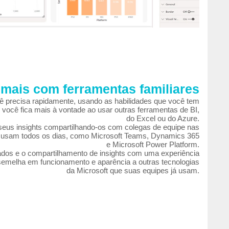
mais com ferramentas familiares
ê precisa rapidamente, usando as habilidades que você tem
e você fica mais à vontade ao usar outras ferramentas de BI,
do Excel ou do Azure.
eus insights compartilhando-os com colegas de equipe nas
s usam todos os dias, como Microsoft Teams, Dynamics 365
e Microsoft Power Platform.
ados e o compartilhamento de insights com uma experiência
assemelha em funcionamento e aparência a outras tecnologias
da Microsoft que suas equipes já usam.