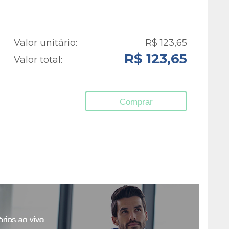
Valor unitário:
R$ 123,65
R$ 123,65
Valor total:
Comprar