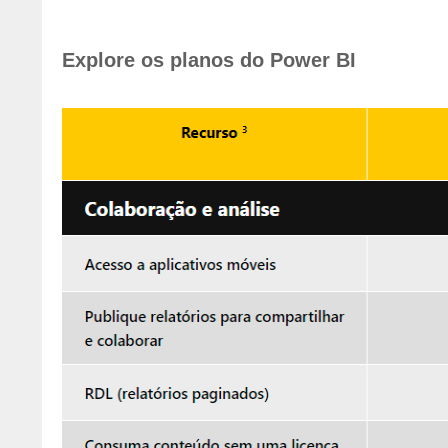
Explore os planos do Power BI